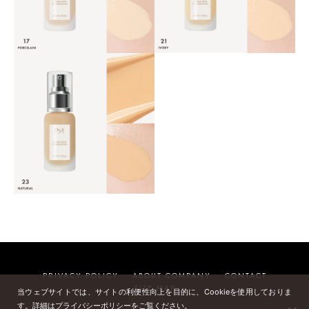
PRIVACY POLICY
ABOUT COMPANY
CONTACT
SITE MAP
当ウェブサイトでは、サイトの利便性向上を目的に、Cookieを使用しておりま
す。詳細はプライバシーポリシーをご覧ください。