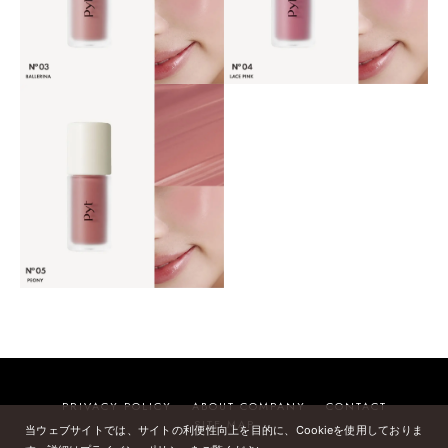
PRIVACY POLICY
ABOUT COMPANY
CONTACT
SITE MAP
当ウェブサイトでは、サイトの利便性向上を目的に、Cookieを使用しておりま